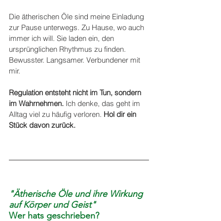
Die ätherischen Öle sind meine Einladung 
zur Pause unterwegs. Zu Hause, wo auch 
immer ich will. Sie laden ein, den 
ursprünglichen Rhythmus zu finden. 
Bewusster. Langsamer. Verbundener mit 
mir.
Regulation entsteht nicht im Tun, sondern 
im Wahrnehmen.
 Ich denke, das geht im 
Alltag viel zu häufig verloren. 
Hol dir ein 
Stück davon zurück.
"Ätherische Öle und ihre Wirkung 
auf Körper und Geist"
Wer hats geschrieben?