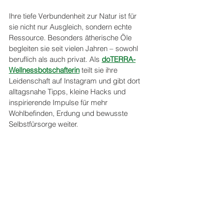
Ihre tiefe Verbundenheit zur Natur ist für 
sie nicht nur Ausgleich, sondern echte 
Ressource. Besonders ätherische Öle 
begleiten sie seit vielen Jahren – sowohl 
beruflich als auch privat. Als 
doTERRA-
Wellnessbotschafterin
 teilt sie ihre 
Leidenschaft auf Instagram und gibt dort 
alltagsnahe Tipps, kleine Hacks und 
inspirierende Impulse für mehr 
Wohlbefinden, Erdung und bewusste 
Selbstfürsorge weiter. 