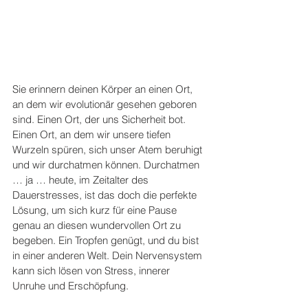
Sie erinnern deinen Körper an einen Ort, 
an dem wir evolutionär gesehen geboren 
sind. Einen Ort, der uns Sicherheit bot. 
Einen Ort, an dem wir unsere tiefen 
Wurzeln spüren, sich unser Atem beruhigt 
und wir durchatmen können. Durchatmen 
… ja … heute, im Zeitalter des 
Dauerstresses, ist das doch die perfekte 
Lösung, um sich kurz für eine Pause 
genau an diesen wundervollen Ort zu 
begeben. Ein Tropfen genügt, und du bist 
in einer anderen Welt. Dein Nervensystem 
kann sich lösen von Stress, innerer 
Unruhe und Erschöpfung.