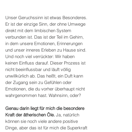
Unser Geruchssinn ist etwas Besonderes. 
Er ist der einzige Sinn, der ohne Umwege 
direkt mit dem limbischen System 
verbunden ist. Das ist der Teil im Gehirn, 
in dem unsere Emotionen, Erinnerungen 
und unser inneres Erleben zu Hause sind. 
Und noch viel verrückter: Wir haben 
keinen Einfluss darauf. Dieser Prozess ist 
nicht beeinflussbar und läuft völlig 
unwillkürlich ab. Das heißt, ein Duft kann 
der Zugang sein zu Gefühlen oder 
Emotionen, die du vorher überhaupt nicht 
wahrgenommen hast. Wahnsinn, oder?
Genau darin liegt für mich die besondere 
Kraft der ätherischen Öle.
 Ja, natürlich 
können sie noch viele andere positive 
Dinge, aber das ist für mich die Superkraft 