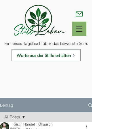
Ein leises Tagebuch über das bewusste Sein.
Worte aus der Stille erhalten
Beitrag
All Posts
Kristin Händel || Ölrausch
All Posts