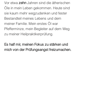
Vor etwa 
zehn
 Jahren sind die ätherischen 
Öle in mein Leben gekommen. Heute sind 
sie kaum mehr wegzudenken und fester 
Bestandteil meines Lebens und dem 
meiner Familie. Mein erstes Öl war 
Pfefferminze, mein Begleiter auf dem Weg 
zu meiner Heilpraktikerprüfung. 
Es half mir, meinen Fokus zu stärken und 
mich von der Prüfungsangst freizumachen.