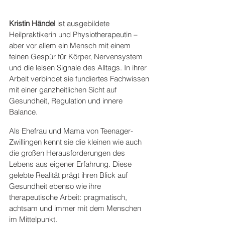
Kristin Händel
 ist ausgebildete 
Heilpraktikerin und Physiotherapeutin – 
aber vor allem ein Mensch mit einem 
feinen Gespür für Körper, Nervensystem 
und die leisen Signale des Alltags. In ihrer 
Arbeit verbindet sie fundiertes Fachwissen 
mit einer ganzheitlichen Sicht auf 
Gesundheit, Regulation und innere 
Balance.
Als Ehefrau und Mama von Teenager-
Zwillingen kennt sie die kleinen wie auch 
die großen Herausforderungen des 
Lebens aus eigener Erfahrung. Diese 
gelebte Realität prägt ihren Blick auf 
Gesundheit ebenso wie ihre 
therapeutische Arbeit: pragmatisch, 
achtsam und immer mit dem Menschen 
im Mittelpunkt.