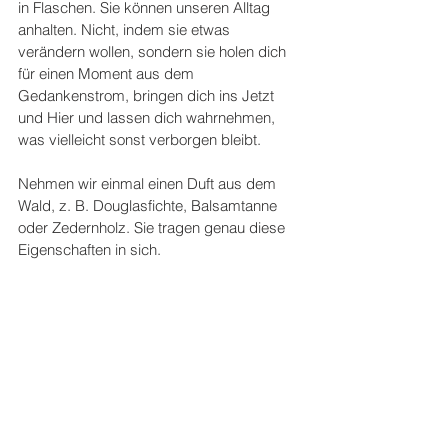
in Flaschen. Sie können unseren Alltag 
anhalten. Nicht, indem sie etwas 
verändern wollen, sondern sie holen dich 
für einen Moment aus dem 
Gedankenstrom, bringen dich ins Jetzt 
und Hier und lassen dich wahrnehmen, 
was vielleicht sonst verborgen bleibt.
Nehmen wir einmal einen Duft aus dem 
Wald, z. B. Douglasfichte, Balsamtanne 
oder Zedernholz. Sie tragen genau diese 
Eigenschaften in sich. 