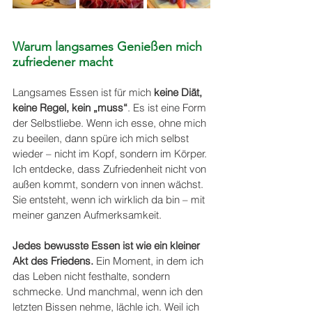
Warum langsames Genießen mich 
zufriedener macht
Langsames Essen ist für mich 
keine Diät, 
keine Regel, kein „muss“
. Es ist eine Form 
der Selbstliebe. Wenn ich esse, ohne mich 
zu beeilen, dann spüre ich mich selbst 
wieder – nicht im Kopf, sondern im Körper. 
Ich entdecke, dass Zufriedenheit nicht von 
außen kommt, sondern von innen wächst. 
Sie entsteht, wenn ich wirklich da bin – mit 
meiner ganzen Aufmerksamkeit.
Jedes bewusste Essen ist wie ein kleiner 
Akt des Friedens.
 Ein Moment, in dem ich 
das Leben nicht festhalte, sondern 
schmecke. Und manchmal, wenn ich den 
letzten Bissen nehme, lächle ich. Weil ich 