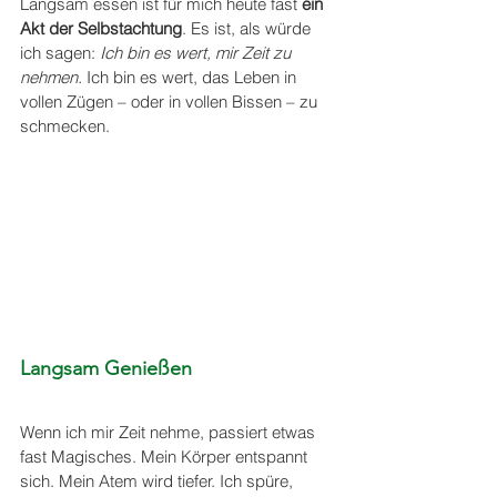
Langsam essen ist für mich heute fast 
ein 
Akt der Selbstachtung
. Es ist, als würde 
ich sagen: 
Ich bin es wert, mir Zeit zu 
nehmen. 
Ich bin es wert, das Leben in 
vollen Zügen – oder in vollen Bissen – zu 
schmecken. 
Langsam Genießen
Wenn ich mir Zeit nehme, passiert etwas 
fast Magisches. Mein Körper entspannt 
sich. Mein Atem wird tiefer. Ich spüre, 