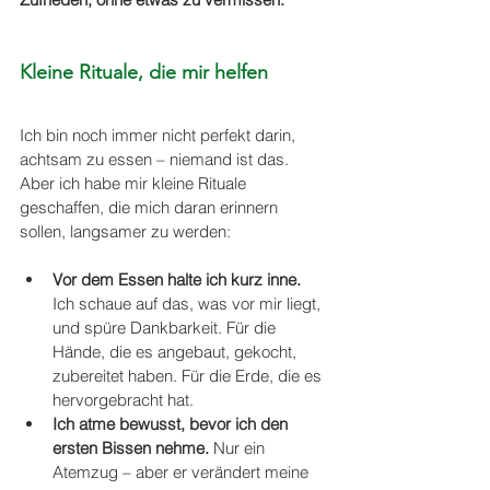
Kleine Rituale, die mir helfen
Ich bin noch immer nicht perfekt darin, 
achtsam zu essen – niemand ist das. 
Aber ich habe mir kleine Rituale 
geschaffen, die mich daran erinnern 
sollen, langsamer zu werden:
Vor dem Essen halte ich kurz inne. 
Ich schaue auf das, was vor mir liegt, 
und spüre Dankbarkeit. Für die 
Hände, die es angebaut, gekocht, 
zubereitet haben. Für die Erde, die es 
hervorgebracht hat. 
Ich atme bewusst, bevor ich den 
ersten Bissen nehme. 
Nur ein 
Atemzug – aber er verändert meine 