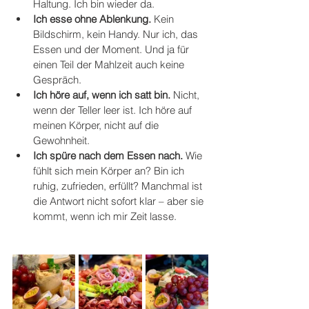
Haltung. Ich bin wieder da.
Ich esse ohne Ablenkung. 
Kein 
Bildschirm, kein Handy. Nur ich, das 
Essen und der Moment. Und ja für 
einen Teil der Mahlzeit auch keine 
Gespräch.
Ich höre auf, wenn ich satt bin. 
Nicht, 
wenn der Teller leer ist. Ich höre auf 
meinen Körper, nicht auf die 
Gewohnheit.
Ich spüre nach dem Essen nach. 
Wie 
fühlt sich mein Körper an? Bin ich 
ruhig, zufrieden, erfüllt? Manchmal ist 
die Antwort nicht sofort klar – aber sie 
kommt, wenn ich mir Zeit lasse.