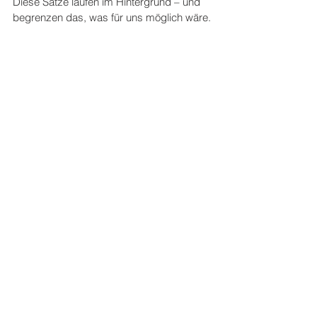
Diese Sätze laufen im Hintergrund – und 
begrenzen das, was für uns möglich wäre.