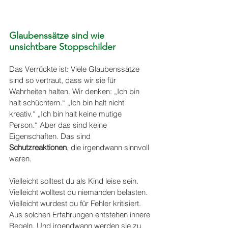
Glaubenssätze sind wie 
unsichtbare Stoppschilder
Das Verrückte ist: Viele Glaubenssätze 
sind so vertraut, dass wir sie für 
Wahrheiten halten. Wir denken: „Ich bin 
halt schüchtern.“ „Ich bin halt nicht 
kreativ.“ „Ich bin halt keine mutige 
Person.“ Aber das sind keine 
Eigenschaften. Das sind 
Schutzreaktionen
, die irgendwann sinnvoll 
waren.
Vielleicht solltest du als Kind leise sein. 
Vielleicht wolltest du niemanden belasten. 
Vielleicht wurdest du für Fehler kritisiert. 
Aus solchen Erfahrungen entstehen innere 
Regeln. Und irgendwann werden sie zu 