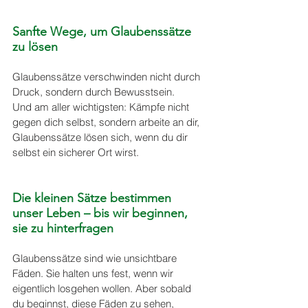
Sanfte Wege, um Glaubenssätze 
zu lösen
Glaubenssätze verschwinden nicht durch 
Druck, sondern durch Bewusstsein.
Und am aller wichtigsten: Kämpfe nicht 
gegen dich selbst, sondern arbeite an dir,
Glaubenssätze lösen sich, wenn du dir 
selbst ein sicherer Ort wirst.
Die kleinen Sätze bestimmen 
unser Leben – bis wir beginnen, 
sie zu hinterfragen
Glaubenssätze sind wie unsichtbare 
Fäden. Sie halten uns fest, wenn wir 
eigentlich losgehen wollen. Aber sobald 
du beginnst, diese Fäden zu sehen, 