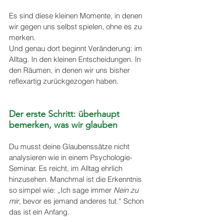
Es sind diese kleinen Momente, in denen 
wir gegen uns selbst spielen, ohne es zu 
merken.
Und genau dort beginnt Veränderung: im 
Alltag. In den kleinen Entscheidungen. In 
den Räumen, in denen wir uns bisher 
reflexartig zurückgezogen haben.
Der erste Schritt: überhaupt 
bemerken, was wir glauben
Du musst deine Glaubenssätze nicht 
analysieren wie in einem Psychologie-
Seminar. Es reicht, im Alltag ehrlich 
hinzusehen. Manchmal ist die Erkenntnis 
so simpel wie: „Ich sage immer 
Nein zu 
mir
, bevor es jemand anderes tut.“ Schon 
das ist ein Anfang.