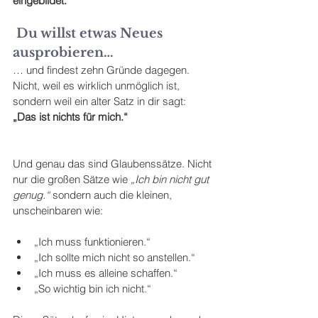
eingebildet.“
 Du willst etwas Neues 
ausprobieren…
… und findest zehn Gründe dagegen. 
Nicht, weil es wirklich unmöglich ist, 
sondern weil ein alter Satz in dir sagt: 
„Das ist nichts für mich.“
Und genau das sind Glaubenssätze. Nicht 
nur die großen Sätze wie 
„Ich bin nicht gut 
genug.“ 
sondern auch die kleinen, 
unscheinbaren wie:
„Ich muss funktionieren.“
„Ich sollte mich nicht so anstellen.“
„Ich muss es alleine schaffen.“
„So wichtig bin ich nicht.“