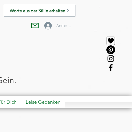
Worte aus der Stille erhalten
Anmelden
Sein.
Für Dich
Leise Gedanken