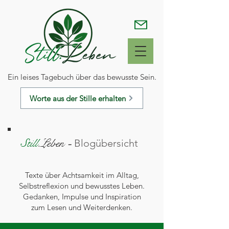
Ein leises Tagebuch über das bewusste Sein.
Worte aus der Stille erhalten
Still
.Leben
-
Blogübersicht
Texte über Achtsamkeit im Alltag,
Selbstreflexion und bewusstes Leben.
Gedanken, Impulse und Inspiration
zum Lesen und Weiterdenken.