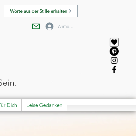
Worte aus der Stille erhalten
Anmelden
Sein.
Für Dich
Leise Gedanken