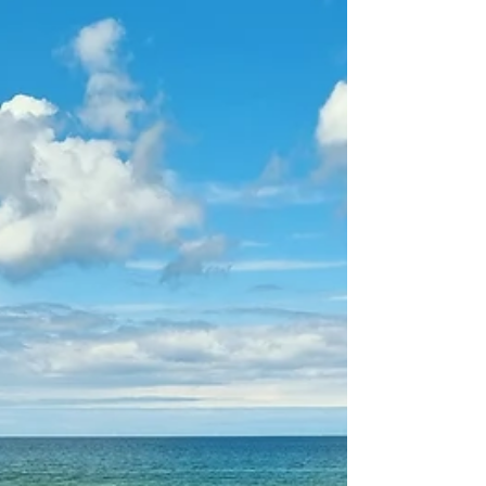
angestrengt suchen.