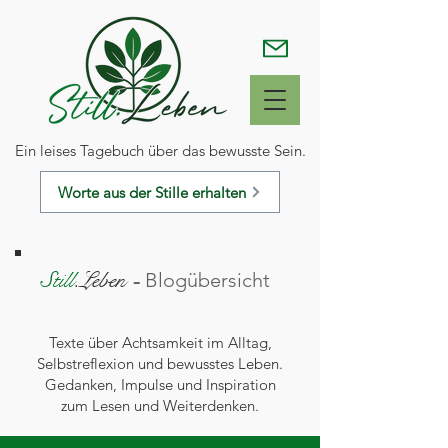
Ein leises Tagebuch über das bewusste Sein.
Worte aus der Stille erhalten
Still
.Leben
-
Blogübersicht
Texte über Achtsamkeit im Alltag,
Selbstreflexion und bewusstes Leben.
Gedanken, Impulse und Inspiration
zum Lesen und Weiterdenken.