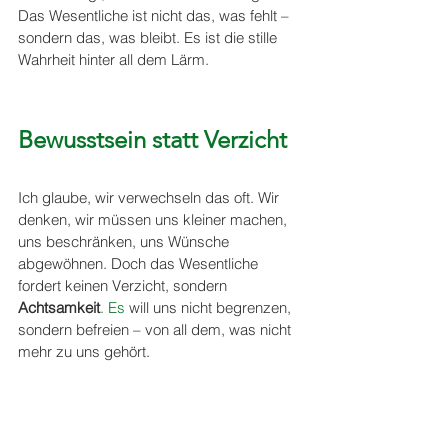
Das Wesentliche ist nicht das, was fehlt – 
sondern das, was bleibt. Es ist die stille 
Wahrheit hinter all dem Lärm.
Bewusstsein statt Verzicht
Ich glaube, wir verwechseln das oft. Wir 
denken, wir müssen uns kleiner machen, 
uns beschränken, uns Wünsche 
abgewöhnen. Doch das Wesentliche 
fordert keinen Verzicht, sondern 
Achtsamkeit
. Es
 will uns nicht begrenzen, 
sondern befreien – von all dem, was nicht 
mehr zu uns gehört. 