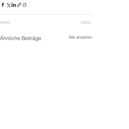
Alle ansehen
Ähnliche Beiträge