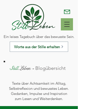
Ein leises Tagebuch über das bewusste Sein.
Worte aus der Stille erhalten
Still
.Leben
-
Blogübersicht
Texte über Achtsamkeit im Alltag,
Selbstreflexion und bewusstes Leben.
Gedanken, Impulse und Inspiration
zum Lesen und Weiterdenken.