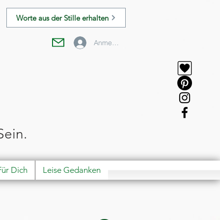
Worte aus der Stille erhalten
Anmelden
Sein.
Für Dich
Leise Gedanken