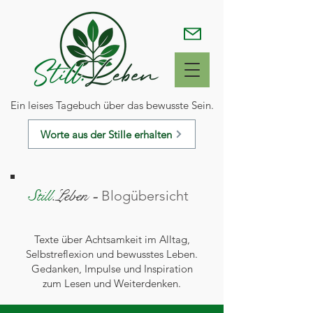
Ein leises Tagebuch über das bewusste Sein.
Worte aus der Stille erhalten
Still
.Leben
-
Blogübersicht
Texte über Achtsamkeit im Alltag,
Selbstreflexion und bewusstes Leben.
Gedanken, Impulse und Inspiration
zum Lesen und Weiterdenken.