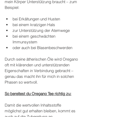
mein Körper Unterstützung braucht – zum 
Beispiel:
bei Erkältungen und Husten
bei einem kratzigen Hals
zur Unterstützung der Atemwege
bei einem geschwächten 
Immunsystem
oder auch bei Blasenbeschwerden
Durch seine ätherischen Öle wird Oregano 
oft mit klärenden und unterstützenden 
Eigenschaften in Verbindung gebracht – 
genau das macht ihn für mich in solchen 
Phasen so wertvoll.
So bereitest du Oregano Tee richtig zu:
Damit die wertvollen Inhaltsstoffe 
möglichst gut erhalten bleiben, kommt es 
auch auf die Zubereitung an.