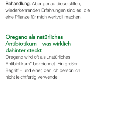
Behandlung. 
Aber genau diese stillen, 
wiederkehrenden Erfahrungen sind es, die 
eine Pflanze für mich wertvoll machen.
Oregano als natürliches 
Antibiotikum – was wirklich 
dahinter steckt
Oregano wird oft als „natürliches 
Antibiotikum“ bezeichnet. Ein großer 
Begriff – und einer, den ich persönlich 
nicht leichtfertig verwende.