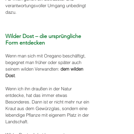
verantwortungsvoller Umgang unbedingt 
dazu.
Wilder Dost – die ursprüngliche 
Form entdecken
Wenn man sich mit Oregano beschäftigt, 
begegnet man früher oder später auch 
seinem wilden Verwandten: 
dem wilden 
Dost
.
Wenn ich ihn draußen in der Natur 
entdecke, hat das immer etwas 
Besonderes. Dann ist er nicht mehr nur ein 
Kraut aus dem Gewürzglas, sondern eine 
lebendige Pflanze mit eigenem Platz in der 
Landschaft.