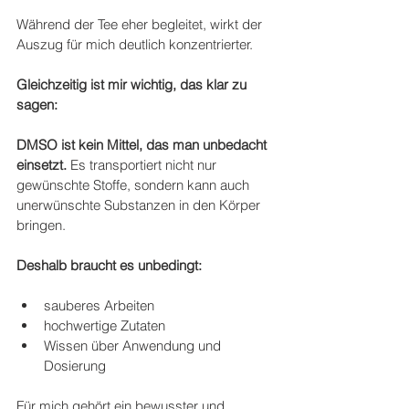
Während der Tee eher begleitet, wirkt der 
Auszug für mich deutlich konzentrierter.
Gleichzeitig ist mir wichtig, das klar zu 
sagen:
DMSO ist kein Mittel, das man unbedacht 
einsetzt. 
Es transportiert nicht nur 
gewünschte Stoffe, sondern kann auch 
unerwünschte Substanzen in den Körper 
bringen.
Deshalb braucht es unbedingt:
sauberes Arbeiten
hochwertige Zutaten
Wissen über Anwendung und 
Dosierung
Für mich gehört ein bewusster und 