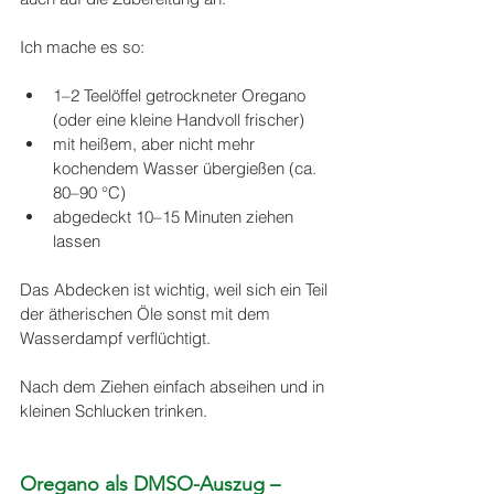
Ich mache es so:
1–2 Teelöffel getrockneter Oregano 
(oder eine kleine Handvoll frischer)
mit heißem, aber nicht mehr 
kochendem Wasser übergießen (ca. 
80–90 °C)
abgedeckt 10–15 Minuten ziehen 
lassen
Das Abdecken ist wichtig, weil sich ein Teil 
der ätherischen Öle sonst mit dem 
Wasserdampf verflüchtigt.
Nach dem Ziehen einfach abseihen und in 
kleinen Schlucken trinken.
Oregano als DMSO-Auszug – 