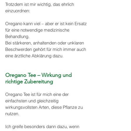
Trotzdem ist mir wichtig, das ehrlich 
einzuordnen:
Oregano kann viel – aber er ist kein Ersatz 
für eine notwendige medizinische 
Behandlung.
Bei stärkeren, anhaltenden oder unklaren 
Beschwerden gehört für mich immer auch 
eine ärztliche Abklärung dazu.
Oregano Tee – Wirkung und 
richtige Zubereitung
Oregano Tee ist für mich eine der 
einfachsten und gleichzeitig 
wirkungsvollsten Arten, diese Pflanze zu 
nutzen.
Ich greife besonders dann dazu, wenn 