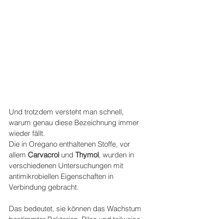
Und trotzdem versteht man schnell, 
warum genau diese Bezeichnung immer 
wieder fällt.
Die in Oregano enthaltenen Stoffe, vor 
allem 
Carvacrol
 und 
Thymol
, wurden in 
verschiedenen Untersuchungen mit 
antimikrobiellen Eigenschaften in 
Verbindung gebracht.
Das bedeutet, sie können das Wachstum 