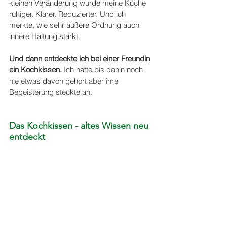
kleinen Veränderung wurde meine Küche 
ruhiger. Klarer. Reduzierter. Und ich 
merkte, wie sehr äußere Ordnung auch 
innere Haltung stärkt. 
Und dann entdeckte ich bei einer Freundin 
ein Kochkissen.
 Ich hatte bis dahin noch 
nie etwas davon gehört aber ihre 
Begeisterung steckte an. 
Das Kochkissen - altes Wissen neu 
entdeckt 