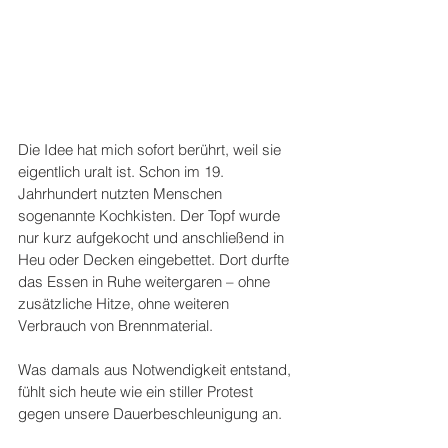
Die Idee hat mich sofort berührt, weil sie 
eigentlich uralt ist. Schon im 19. 
Jahrhundert nutzten Menschen 
sogenannte Kochkisten. Der Topf wurde 
nur kurz aufgekocht und anschließend in 
Heu oder Decken eingebettet. Dort durfte 
das Essen in Ruhe weitergaren – ohne 
zusätzliche Hitze, ohne weiteren 
Verbrauch von Brennmaterial. 
Was damals aus Notwendigkeit entstand, 
fühlt sich heute wie ein stiller Protest 
gegen unsere Dauerbeschleunigung an. 