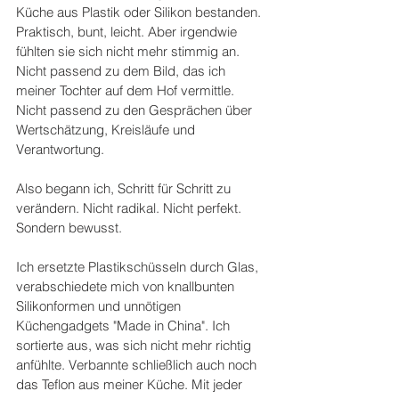
Küche aus Plastik oder Silikon bestanden. 
Praktisch, bunt, leicht. Aber irgendwie 
fühlten sie sich nicht mehr stimmig an. 
Nicht passend zu dem Bild, das ich 
meiner Tochter auf dem Hof vermittle. 
Nicht passend zu den Gesprächen über 
Wertschätzung, Kreisläufe und 
Verantwortung. 
Also begann ich, Schritt für Schritt zu 
verändern. Nicht radikal. Nicht perfekt. 
Sondern bewusst. 
Ich ersetzte Plastikschüsseln durch Glas, 
verabschiedete mich von knallbunten 
Silikonformen und unnötigen 
Küchengadgets "Made in China". Ich 
sortierte aus, was sich nicht mehr richtig 
anfühlte. Verbannte schließlich auch noch 
das Teflon aus meiner Küche. Mit jeder 