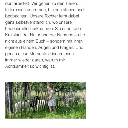
dort arbeitet). Wir gehen zu den Tieren, 
füttern sie zusammen, bleiben stehen und 
beobachten. Unsere Tochter lernt dabei 
ganz selbstverständlich, wo unsere 
Lebensmittel herkommen. Sie erlebt den 
Kreislauf der Natur und der Nahrungskette 
nicht aus einem Buch – sondern mit ihren 
eigenen Händen, Augen und Fragen. Und 
genau diese Momente erinnern mich 
immer wieder daran, warum mir 
Achtsamkeit so wichtig ist. 