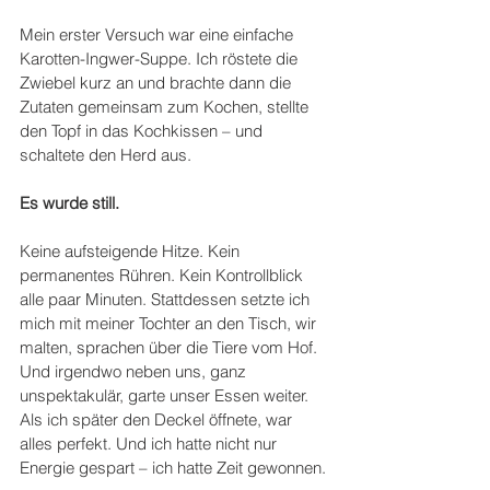
Mein erster Versuch war eine einfache 
Karotten-Ingwer-Suppe. Ich röstete die 
Zwiebel kurz an und brachte dann die 
Zutaten gemeinsam zum Kochen, stellte 
den Topf in das Kochkissen – und 
schaltete den Herd aus. 
Es wurde still. 
Keine aufsteigende Hitze. Kein 
permanentes Rühren. Kein Kontrollblick 
alle paar Minuten. Stattdessen setzte ich 
mich mit meiner Tochter an den Tisch, wir 
malten, sprachen über die Tiere vom Hof. 
Und irgendwo neben uns, ganz 
unspektakulär, garte unser Essen weiter. 
Als ich später den Deckel öffnete, war 
alles perfekt. Und ich hatte nicht nur 
Energie gespart – ich hatte Zeit gewonnen. 