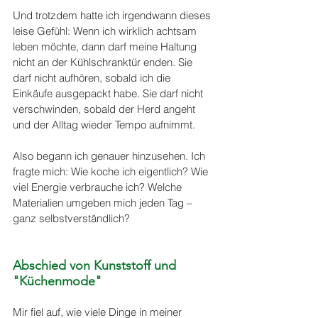
Und trotzdem hatte ich irgendwann dieses 
leise Gefühl: Wenn ich wirklich achtsam 
leben möchte, dann darf meine Haltung 
nicht an der Kühlschranktür enden. Sie 
darf nicht aufhören, sobald ich die 
Einkäufe ausgepackt habe. Sie darf nicht 
verschwinden, sobald der Herd angeht 
und der Alltag wieder Tempo aufnimmt. 
Also begann ich genauer hinzusehen. Ich 
fragte mich: Wie koche ich eigentlich? Wie 
viel Energie verbrauche ich? Welche 
Materialien umgeben mich jeden Tag – 
ganz selbstverständlich? 
Abschied von Kunststoff und 
"Küchenmode" 
Mir fiel auf, wie viele Dinge in meiner 