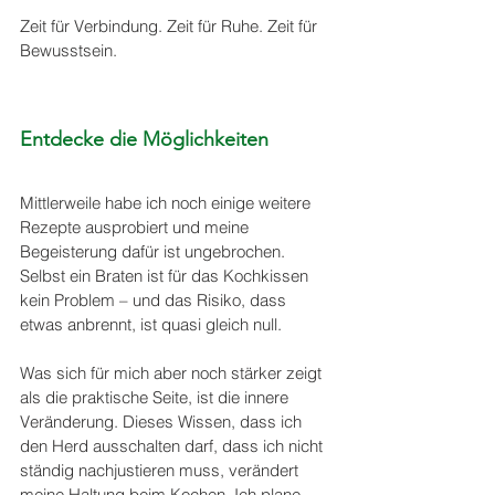
Zeit für Verbindung. Zeit für Ruhe. Zeit für 
Bewusstsein. 
Entdecke die Möglichkeiten 
Mittlerweile habe ich noch einige weitere 
Rezepte ausprobiert und meine 
Begeisterung dafür ist ungebrochen. 
Selbst ein Braten ist für das Kochkissen 
kein Problem – und das Risiko, dass 
etwas anbrennt, ist quasi gleich null. 
Was sich für mich aber noch stärker zeigt 
als die praktische Seite, ist die innere 
Veränderung. Dieses Wissen, dass ich 
den Herd ausschalten darf, dass ich nicht 
ständig nachjustieren muss, verändert 
meine Haltung beim Kochen. Ich plane 