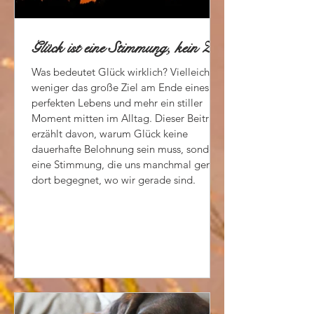
Glück ist eine Stimmung, kein Ziel
Was bedeutet Glück wirklich? Vielleicht
weniger das große Ziel am Ende eines
perfekten Lebens und mehr ein stiller
Moment mitten im Alltag. Dieser Beitrag
erzählt davon, warum Glück keine
dauerhafte Belohnung sein muss, sondern
eine Stimmung, die uns manchmal genau
dort begegnet, wo wir gerade sind.