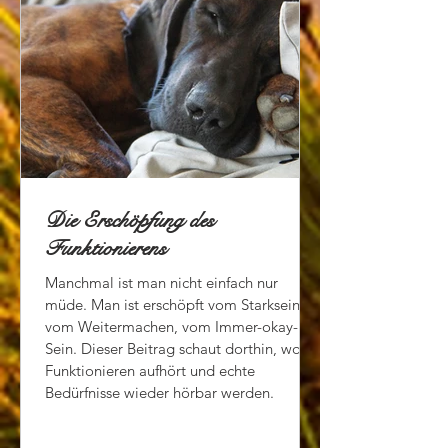
Die Erschöpfung des
Funktionierens
Manchmal ist man nicht einfach nur
müde. Man ist erschöpft vom Starksein,
vom Weitermachen, vom Immer-okay-
Sein. Dieser Beitrag schaut dorthin, wo
Funktionieren aufhört und echte
Bedürfnisse wieder hörbar werden.