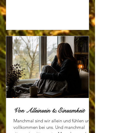
Von Alleinsein & Einsamkeit
Manchmal sind wir allein und fühlen uns
vollkommen bei uns. Und manchmal