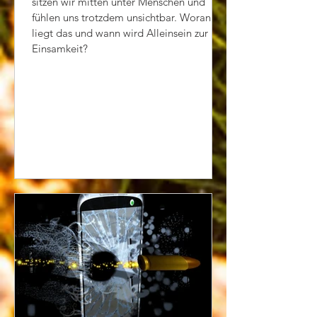
sitzen wir mitten unter Menschen und
fühlen uns trotzdem unsichtbar. Woran
liegt das und wann wird Alleinsein zur
Einsamkeit?